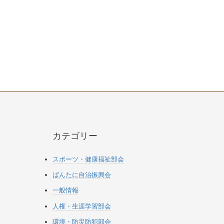
カテゴリー
スポーツ・健康福祉部会
ばんたに自治振興会
一般情報
人権・生涯学習部会
環境・防災防犯部会