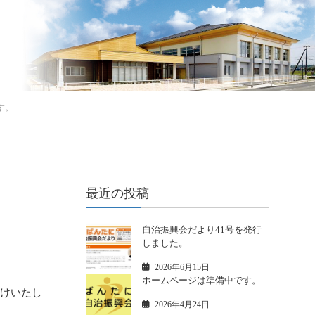
す。
最近の投稿
自治振興会だより41号を発行
しました。
2026年6月15日
ホームページは準備中です。
かけいたし
2026年4月24日