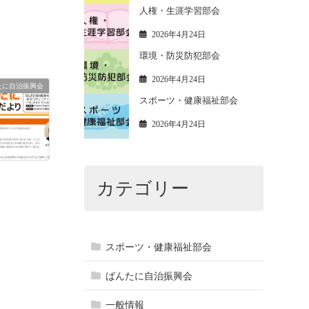
人権・生涯学習部会
2026年4月24日
環境・防災防犯部会
2026年4月24日
たに自治振興会
スポーツ・健康福祉部会
2026年4月24日
カテゴリー
スポーツ・健康福祉部会
ばんたに自治振興会
一般情報