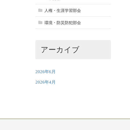
人権・生涯学習部会
環境・防災防犯部会
アーカイブ
2026年6月
2026年4月