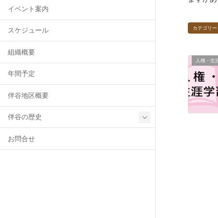
イベント案内
カテゴリー
スケジュール
組織概要
人権・生
年間予定
伴谷地区概要
伴谷の歴史
お問合せ