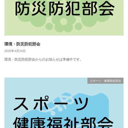
環境・防災防犯部会
2026年4月24日
環境・防災防犯部会からのお知らせは準備中です。
スポーツ・健康福祉部会