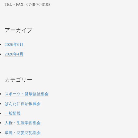
TEL・FAX : 0748-70-3198
アーカイブ
2026年6月
2026年4月
カテゴリー
スポーツ・健康福祉部会
ばんたに自治振興会
一般情報
人権・生涯学習部会
環境・防災防犯部会