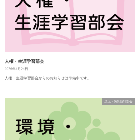
人権・生涯学習部会
2026年4月24日
人権・生涯学習部会からのお知らせは準備中です。
環境・防災防犯部会