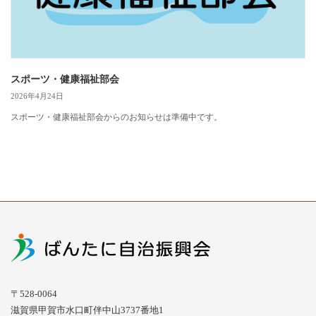
スポーツ・健康福祉部会
2026年4月24日
スポーツ・健康福祉部会からのお知らせは準備中です。
〒528-0064
滋賀県甲賀市水口町伴中山3737番地1