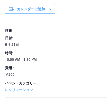
カレンダーに追加
詳細
日付:
6月 21日
時間:
10:00 AM - 1:30 PM
費用：
￥200
イベントカテゴリー:
レクリエーション