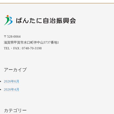
〒528-0064
滋賀県甲賀市水口町伴中山3737番地1
TEL・FAX : 0748-70-3198
アーカイブ
2026年6月
2026年4月
カテゴリー