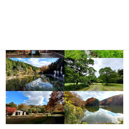
かな風景を楽しめます。
チラシをダウンロード