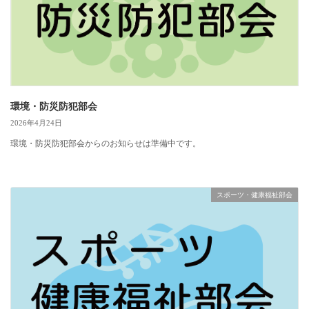
環境・防災防犯部会
2026年4月24日
環境・防災防犯部会からのお知らせは準備中です。
スポーツ・健康福祉部会