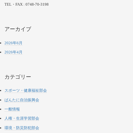
TEL・FAX : 0748-70-3198
アーカイブ
2026年6月
2026年4月
カテゴリー
スポーツ・健康福祉部会
ばんたに自治振興会
一般情報
人権・生涯学習部会
環境・防災防犯部会