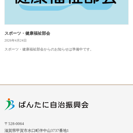
スポーツ・健康福祉部会
2026年4月24日
スポーツ・健康福祉部会からのお知らせは準備中です。
〒528-0064
滋賀県甲賀市水口町伴中山3737番地1