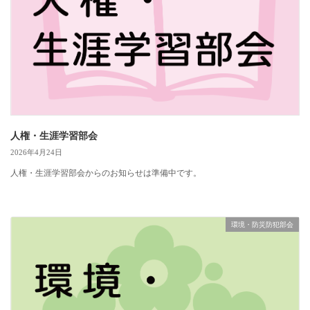
人権・生涯学習部会
2026年4月24日
人権・生涯学習部会からのお知らせは準備中です。
環境・防災防犯部会