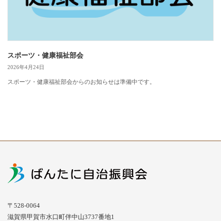
スポーツ・健康福祉部会
2026年4月24日
スポーツ・健康福祉部会からのお知らせは準備中です。
〒528-0064
滋賀県甲賀市水口町伴中山3737番地1