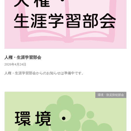
人権・生涯学習部会
2026年4月24日
人権・生涯学習部会からのお知らせは準備中です。
環境・防災防犯部会