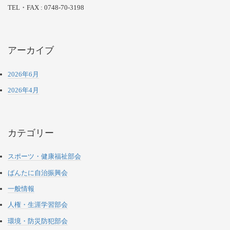
TEL・FAX : 0748-70-3198
アーカイブ
2026年6月
2026年4月
カテゴリー
スポーツ・健康福祉部会
ばんたに自治振興会
一般情報
人権・生涯学習部会
環境・防災防犯部会