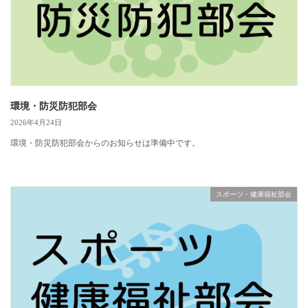
環境・防災防犯部会
2026年4月24日
環境・防災防犯部会からのお知らせは準備中です。
スポーツ・健康福祉部会