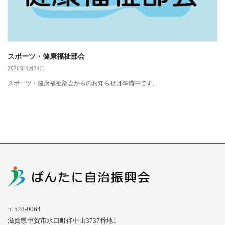
スポーツ・健康福祉部会
2026年4月24日
スポーツ・健康福祉部会からのお知らせは準備中です。
〒528-0064
滋賀県甲賀市水口町伴中山3737番地1