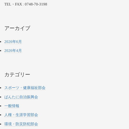
TEL・FAX : 0748-70-3198
アーカイブ
2026年6月
2026年4月
カテゴリー
スポーツ・健康福祉部会
ばんたに自治振興会
一般情報
人権・生涯学習部会
環境・防災防犯部会