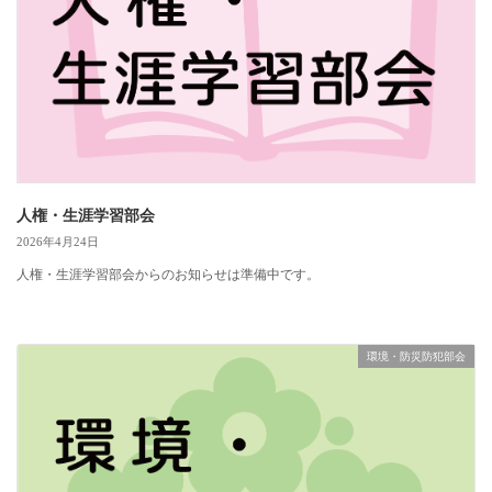
人権・生涯学習部会
2026年4月24日
人権・生涯学習部会からのお知らせは準備中です。
環境・防災防犯部会