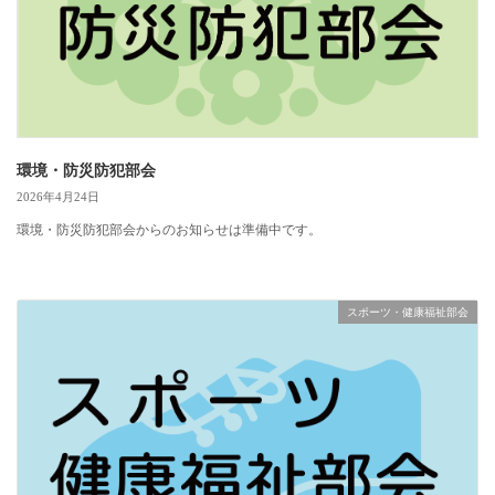
環境・防災防犯部会
2026年4月24日
環境・防災防犯部会からのお知らせは準備中です。
スポーツ・健康福祉部会