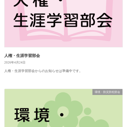
人権・生涯学習部会
2026年4月24日
人権・生涯学習部会からのお知らせは準備中です。
環境・防災防犯部会