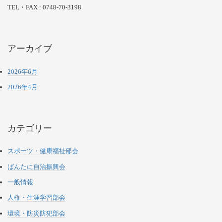
TEL・FAX : 0748-70-3198
アーカイブ
2026年6月
2026年4月
カテゴリー
スポーツ・健康福祉部会
ばんたに自治振興会
一般情報
人権・生涯学習部会
環境・防災防犯部会