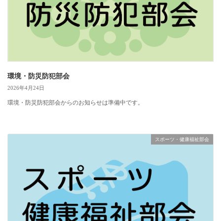
環境・防災防犯部会
2026年4月24日
環境・防災防犯部会からのお知らせは準備中です。
スポーツ・健康福祉部会