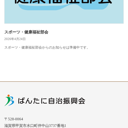
スポーツ・健康福祉部会
2026年4月24日
スポーツ・健康福祉部会からのお知らせは準備中です。
〒528-0064
滋賀県甲賀市水口町伴中山3737番地1