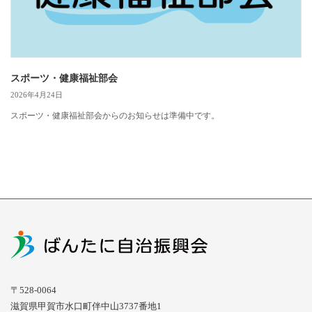
スポーツ・健康福祉部会
2026年4月24日
スポーツ・健康福祉部会からのお知らせは準備中です。
〒528-0064
滋賀県甲賀市水口町伴中山3737番地1