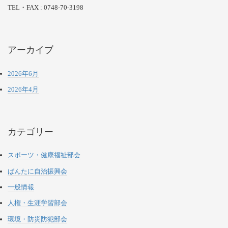
TEL・FAX : 0748-70-3198
アーカイブ
2026年6月
2026年4月
カテゴリー
スポーツ・健康福祉部会
ばんたに自治振興会
一般情報
人権・生涯学習部会
環境・防災防犯部会