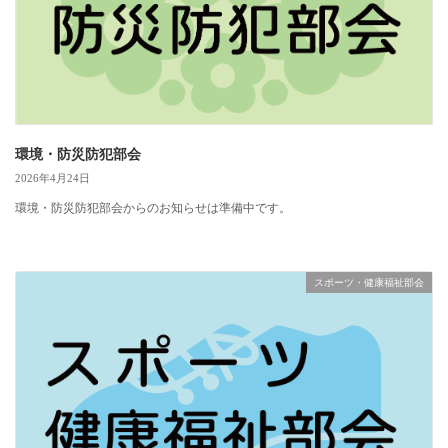
環境・防災防犯部会
2026年4月24日
環境・防災防犯部会からのお知らせは準備中です。
スポーツ・健康福祉部会