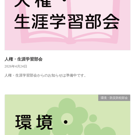
人権・生涯学習部会
2026年4月24日
人権・生涯学習部会からのお知らせは準備中です。
環境・防災防犯部会