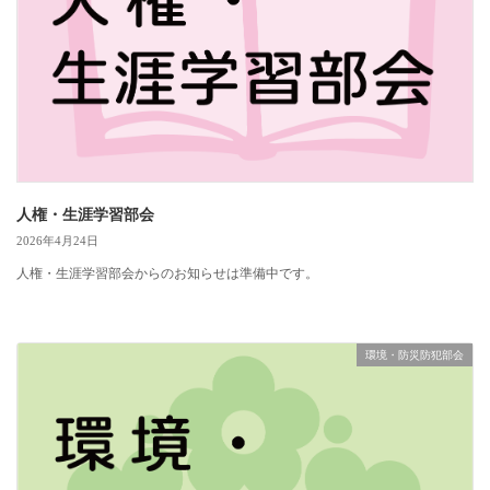
人権・生涯学習部会
2026年4月24日
人権・生涯学習部会からのお知らせは準備中です。
環境・防災防犯部会