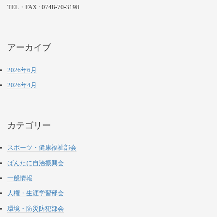
TEL・FAX : 0748-70-3198
アーカイブ
2026年6月
2026年4月
カテゴリー
スポーツ・健康福祉部会
ばんたに自治振興会
一般情報
人権・生涯学習部会
環境・防災防犯部会