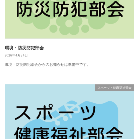
環境・防災防犯部会
2026年4月24日
環境・防災防犯部会からのお知らせは準備中です。
スポーツ・健康福祉部会