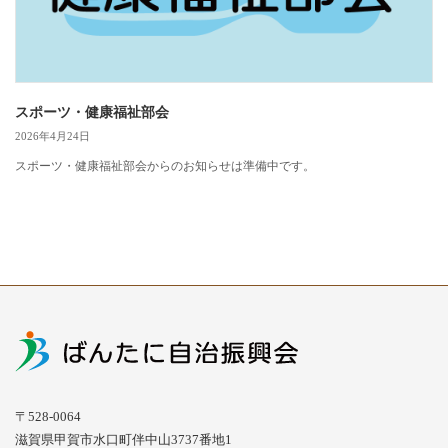
スポーツ・健康福祉部会
2026年4月24日
スポーツ・健康福祉部会からのお知らせは準備中です。
〒528-0064
滋賀県甲賀市水口町伴中山3737番地1