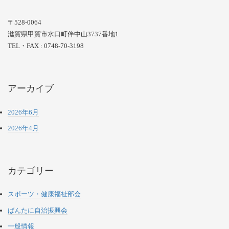
〒528-0064
滋賀県甲賀市水口町伴中山3737番地1
TEL・FAX : 0748-70-3198
アーカイブ
2026年6月
2026年4月
カテゴリー
スポーツ・健康福祉部会
ばんたに自治振興会
一般情報