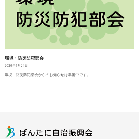
環境・防災防犯部会
2026年4月24日
環境・防災防犯部会からのお知らせは準備中です。