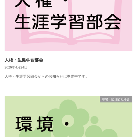
人権・生涯学習部会
2026年4月24日
人権・生涯学習部会からのお知らせは準備中です。
環境・防災防犯部会