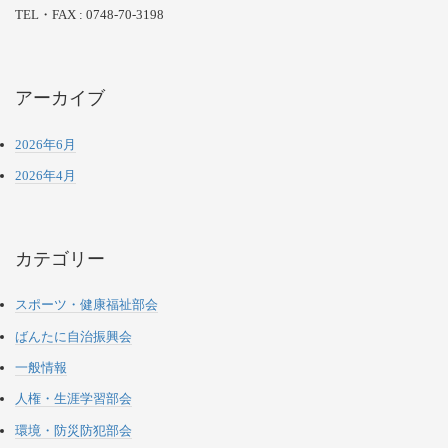
TEL・FAX : 0748-70-3198
アーカイブ
2026年6月
2026年4月
カテゴリー
スポーツ・健康福祉部会
ばんたに自治振興会
一般情報
人権・生涯学習部会
環境・防災防犯部会