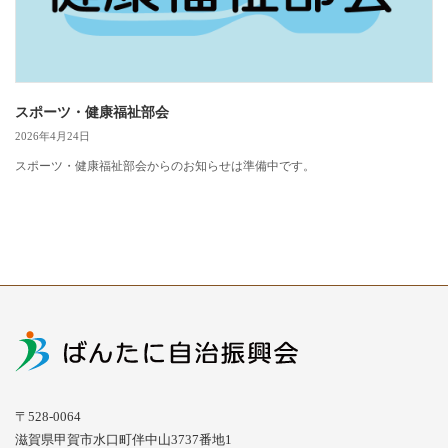
スポーツ・健康福祉部会
2026年4月24日
スポーツ・健康福祉部会からのお知らせは準備中です。
〒528-0064
滋賀県甲賀市水口町伴中山3737番地1