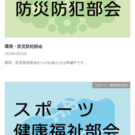
環境・防災防犯部会
2026年4月24日
環境・防災防犯部会からのお知らせは準備中です。
スポーツ・健康福祉部会