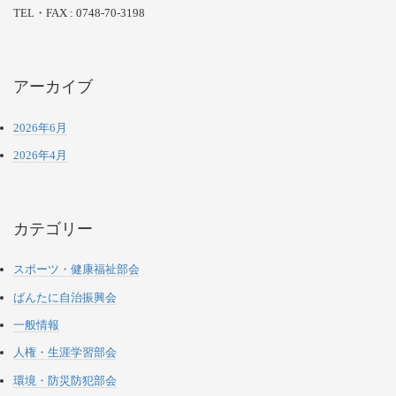
TEL・FAX : 0748-70-3198
アーカイブ
2026年6月
2026年4月
カテゴリー
スポーツ・健康福祉部会
ばんたに自治振興会
一般情報
人権・生涯学習部会
環境・防災防犯部会