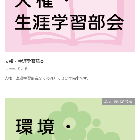
人権・生涯学習部会
2026年4月24日
人権・生涯学習部会からのお知らせは準備中です。
環境・防災防犯部会