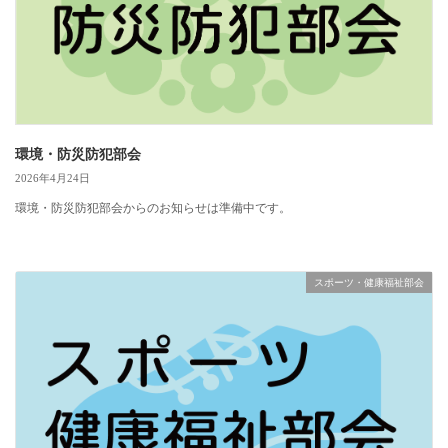
環境・防災防犯部会
2026年4月24日
環境・防災防犯部会からのお知らせは準備中です。
スポーツ・健康福祉部会