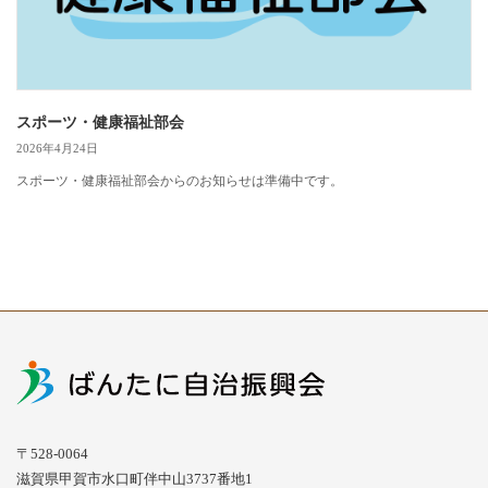
スポーツ・健康福祉部会
2026年4月24日
スポーツ・健康福祉部会からのお知らせは準備中です。
〒528-0064
滋賀県甲賀市水口町伴中山3737番地1