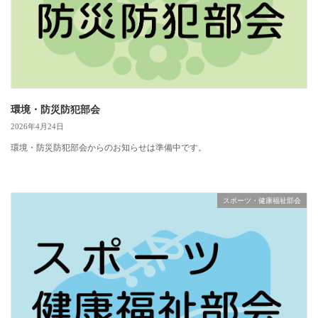
環境・防災防犯部会
2026年4月24日
環境・防災防犯部会からのお知らせは準備中です。
スポーツ・健康福祉部会