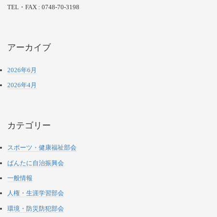
TEL・FAX : 0748-70-3198
アーカイブ
2026年6月
2026年4月
カテゴリー
スポーツ・健康福祉部会
ばんたに自治振興会
一般情報
人権・生涯学習部会
環境・防災防犯部会