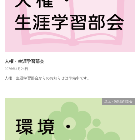
人権・生涯学習部会
2026年4月24日
人権・生涯学習部会からのお知らせは準備中です。
環境・防災防犯部会