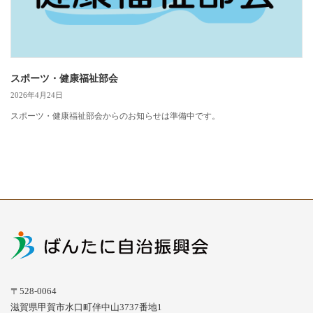
スポーツ・健康福祉部会
2026年4月24日
スポーツ・健康福祉部会からのお知らせは準備中です。
〒528-0064
滋賀県甲賀市水口町伴中山3737番地1