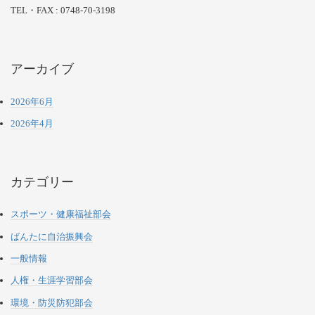
TEL・FAX : 0748-70-3198
アーカイブ
2026年6月
2026年4月
カテゴリー
スポーツ・健康福祉部会
ばんたに自治振興会
一般情報
人権・生涯学習部会
環境・防災防犯部会