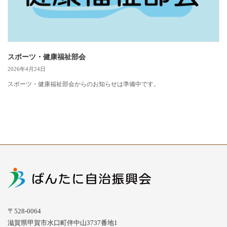
スポーツ・健康福祉部会
2026年4月24日
スポーツ・健康福祉部会からのお知らせは準備中です。
〒528-0064
滋賀県甲賀市水口町伴中山3737番地1