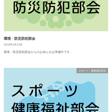
環境・防災防犯部会
2026年4月24日
環境・防災防犯部会からのお知らせは準備中です。
スポーツ・健康福祉部会