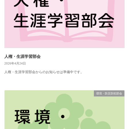
人権・生涯学習部会
2026年4月24日
人権・生涯学習部会からのお知らせは準備中です。
環境・防災防犯部会