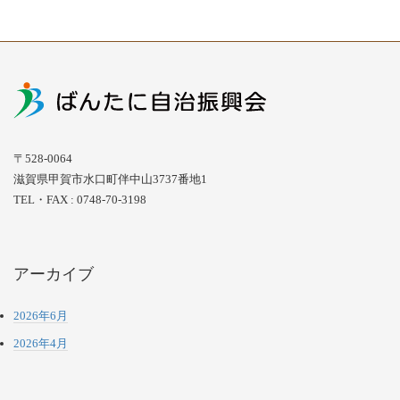
〒528-0064
滋賀県甲賀市水口町伴中山3737番地1
TEL・FAX : 0748-70-3198
アーカイブ
2026年6月
2026年4月