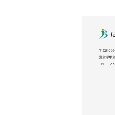
〒528-006
滋賀県甲賀
TEL・FAX :