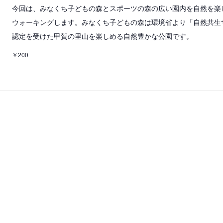
今回は、みなくち子どもの森とスポーツの森の広い園内を自然を楽
ウォーキングします。みなくち子どもの森は環境省より「自然共生
認定を受けた甲賀の里山を楽しめる自然豊かな公園です。
￥200