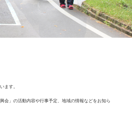
ざいます。
振興会」の活動内容や行事予定、地域の情報などをお知ら