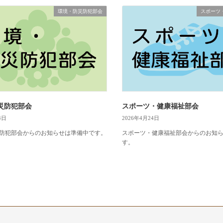
環境・防災防犯部会
スポーツ
災防犯部会
スポーツ・健康福祉部会
4日
2026年4月24日
防犯部会からのお知らせは準備中です。
スポーツ・健康福祉部会からのお知
す。