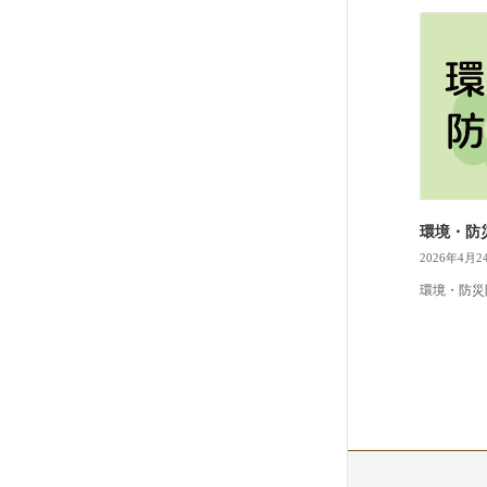
環境・防
2026年4月2
環境・防災