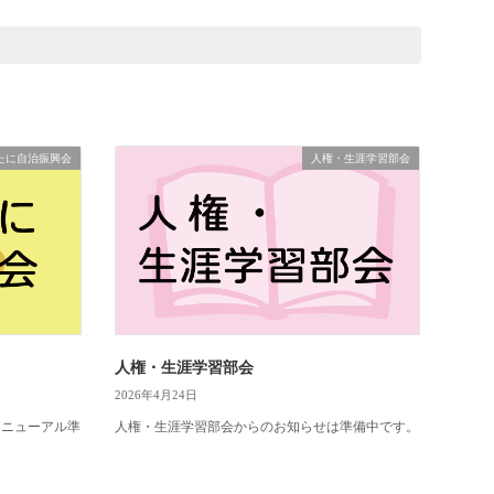
たに自治振興会
人権・生涯学習部会
人権・生涯学習部会
2026年4月24日
リニューアル準
人権・生涯学習部会からのお知らせは準備中です。