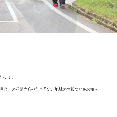
ざいます。
振興会」の活動内容や行事予定、地域の情報などをお知ら