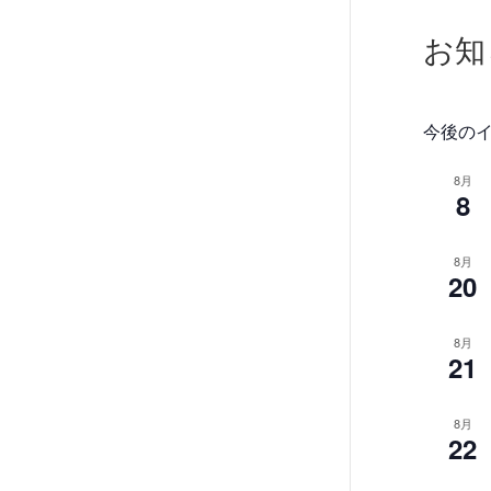
お知
今後の
8月
8
8月
20
8月
21
8月
22