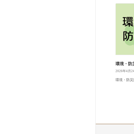
環境・防
2026年4月2
環境・防災