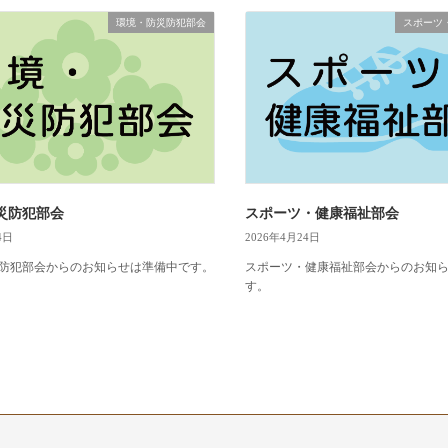
環境・防災防犯部会
スポーツ
災防犯部会
スポーツ・健康福祉部会
4日
2026年4月24日
防犯部会からのお知らせは準備中です。
スポーツ・健康福祉部会からのお知
す。