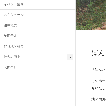
イベント案内
スケジュール
組織概要
年間予定
伴谷地区概要
ばん
伴谷の歴史
お問合せ
「ばんた
このホー
せいたし
地区内外